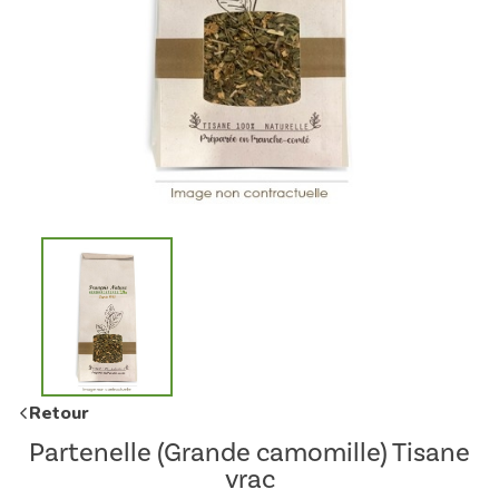
Retour
Partenelle (Grande camomille) Tisane
vrac