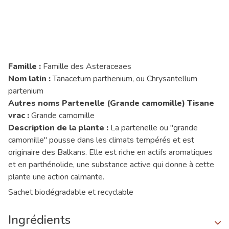
Famille :
Famille des Asteraceaes
Nom latin :
Tanacetum parthenium, ou Chrysantellum
partenium
Autres noms Partenelle (Grande camomille) Tisane
vrac :
Grande camomille
Description de la plante :
La partenelle ou "grande
camomille" pousse dans les climats tempérés et est
originaire des Balkans. Elle est riche en actifs aromatiques
et en parthénolide, une substance active qui donne à cette
plante une action calmante.
Sachet biodégradable et recyclable
Ingrédients