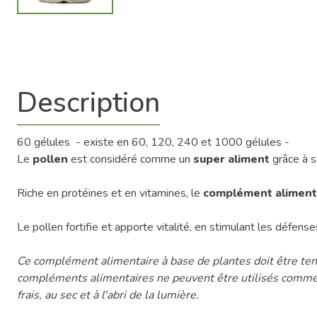
Description
60 gélules - existe en 60, 120, 240 et 1000 gélules -
Le
pollen
est considéré comme un
super aliment
grâce à sa
Riche en protéines et en vitamines, le
complément alimenta
Le pollen fortifie et apporte vitalité, en stimulant les défens
Ce complément alimentaire à base de plantes doit être tenu
compléments alimentaires ne peuvent être utilisés comme s
frais, au sec et à l'abri de la lumière.