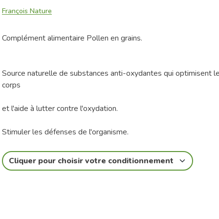
François Nature
Complément alimentaire Pollen en grains.
Source naturelle de substances anti-oxydantes qui optimisent l
corps
et l'aide à lutter contre l'oxydation.
Stimuler les défenses de l'organisme.
Cliquer pour choisir votre conditionnement