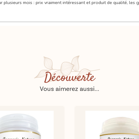
sieurs mois : prix vraiment intéressant et produit de qualité, les gr
Découverte
Vous aimerez aussi...