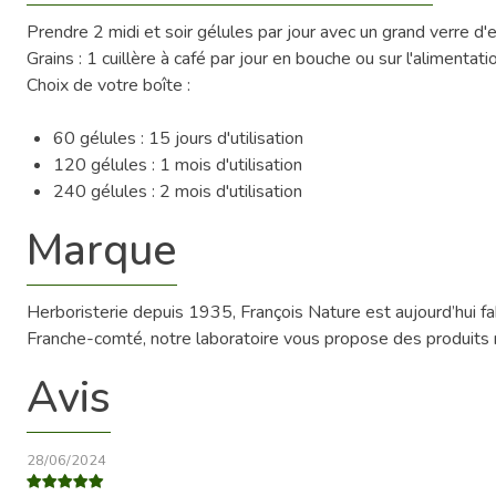
Prendre 2 midi et soir gélules par jour avec un grand verre d
Grains : 1 cuillère à café par jour en bouche ou sur l'alimentati
Choix de votre boîte :
60 gélules : 15 jours d'utilisation
120 gélules : 1 mois d'utilisation
240 gélules : 2 mois d'utilisation
Marque
Herboristerie depuis 1935, François Nature est aujourd’hui 
Franche-comté, notre laboratoire vous propose des produits na
Avis
28/06/2024