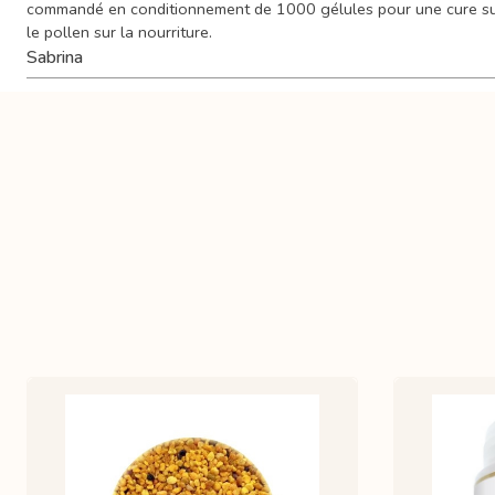
commandé en conditionnement de 1000 gélules pour une cure sur plu
le pollen sur la nourriture.
Sabrina