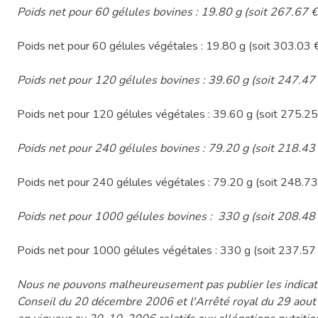
Poids net pour 60 gélules bovines : 19.80 g (soit 267.67 €
Poids net pour 60 gélules végétales : 19.80 g (soit 303.03 €
Poids net pour 120 gélules bovines : 39.60 g (soit 247.47 
Poids net pour 120 gélules végétales : 39.60 g (soit 275.25 
Poids net pour 240 gélules bovines : 79.20 g (soit 218.43 
Poids net pour 240 gélules végétales : 79.20 g (soit 248.73 
Poids net pour 1000 gélules bovines : 330 g (soit 208.48 
Poids net pour 1000 gélules végétales : 330 g (soit 237.57 
Nous ne pouvons malheureusement pas publier les indicati
Conseil du 20 décembre 2006 et l'Arrêté royal du 29 aou