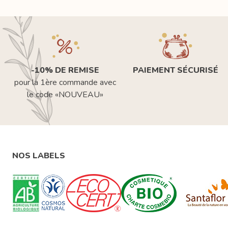
-10% DE REMISE
PAIEMENT SÉCURISÉ
pour la 1ère commande avec
le code «NOUVEAU»
NOS LABELS