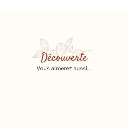
Découverte
Vous aimerez aussi...