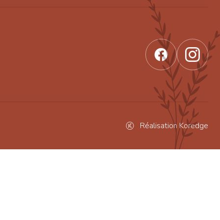
Réalisation Koredge