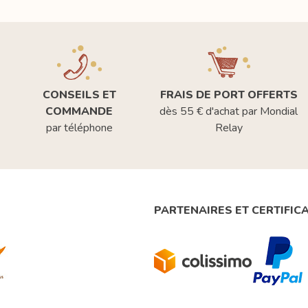
CONSEILS ET
FRAIS DE PORT OFFERTS
COMMANDE
dès 55 € d'achat par Mondial
par téléphone
Relay
PARTENAIRES ET CERTIFIC