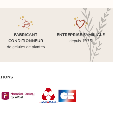
FABRICANT
ENTREPRISE FAMILIALE
CONDITIONNEUR
depuis 1935
de gélules de plantes
ATIONS