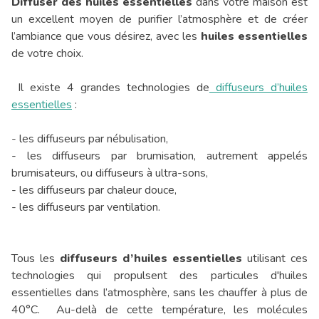
Diffuser des huiles essentielles
dans votre maison est
un excellent moyen de purifier l’atmosphère et de créer
l’ambiance que vous désirez, avec les
huiles essentielles
de votre choix.
Il existe 4 grandes technologies de
diffuseurs d’huiles
essentielles
:
- les diffuseurs par nébulisation,
- les diffuseurs par brumisation, autrement appelés
brumisateurs, ou diffuseurs à ultra-sons,
- les diffuseurs par chaleur douce,
- les diffuseurs par ventilation.
Tous les
diffuseurs d’huiles essentielles
utilisant ces
technologies qui propulsent des particules d'huiles
essentielles dans l’atmosphère, sans les chauffer à plus de
40°C. Au-delà de cette température, les molécules