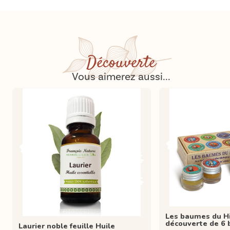
Découverte
Vous aimerez aussi...
Les baumes du Hi
découverte de 6
Laurier noble feuille Huile