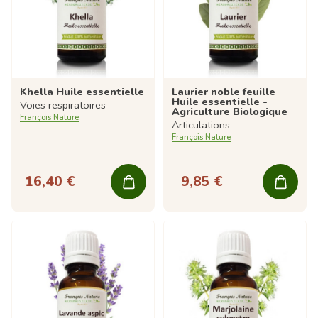
Khella Huile essentielle
Laurier noble feuille
Huile essentielle -
Voies respiratoires
Agriculture Biologique
François Nature
Articulations
François Nature
16,40 €
9,85 €