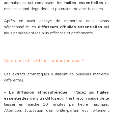
aromatiques qui composent les
huiles essentielles
et
essences sont dégradées et pourraient devenir toxiques.
Après en avoir essayé de nombreux, nous avons
sélectionné ici les
diffuseurs d’huiles essentielles
qui
nous paraissaient les plus efficaces et performants.
Comment utilise-t-on l’aromathérapie ?
Les extraits aromatiques s’utilisent de plusieurs manières
différentes.
- La diffusion atmosphérique
: Placez les
huiles
essentielles
dans un
diffuseur
. Il est recommandé de le
laisser en marche 10 minutes par heure maximum.
Attention, l’utilisation d’un brûle-parfum est fortement