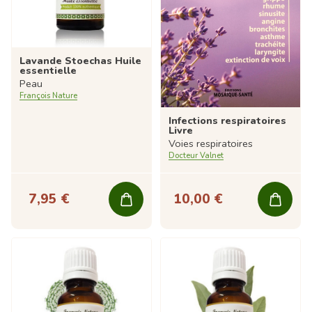
Lavande Stoechas Huile
essentielle
Peau
François Nature
Infections respiratoires
Livre
Voies respiratoires
Docteur Valnet
7,95 €
10,00 €