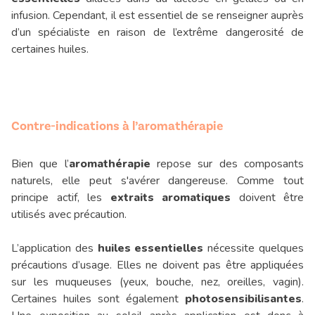
infusion. Cependant, il est essentiel de se renseigner auprès
d’un spécialiste en raison de l’extrême dangerosité de
certaines huiles.
Contre-indications à l’aromathérapie
Bien que l’
aromathérapie
repose sur des composants
naturels, elle peut s'avérer dangereuse. Comme tout
principe actif, les
extraits aromatiques
doivent être
utilisés avec précaution.
L’application des
huiles essentielles
nécessite quelques
précautions d’usage. Elles ne doivent pas être appliquées
sur les muqueuses (yeux, bouche, nez, oreilles, vagin).
Certaines huiles sont également
photosensibilisantes
.