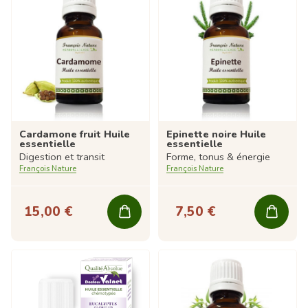
Cardamone fruit Huile
Epinette noire Huile
essentielle
essentielle
Digestion et transit
Forme, tonus & énergie
François Nature
François Nature
15,00 €
7,50 €