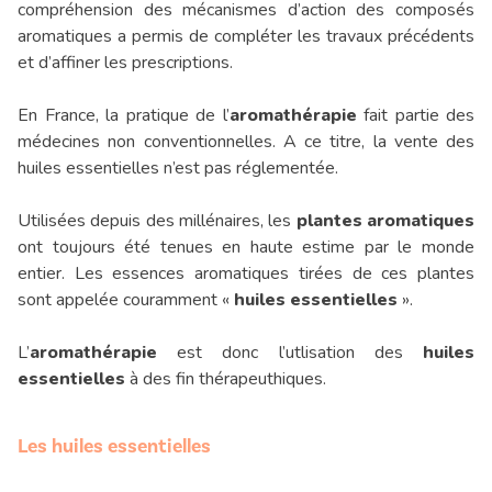
compréhension des mécanismes d’action des composés
aromatiques a permis de compléter les travaux précédents
et d’affiner les prescriptions.
En France, la pratique de l’
aromathérapie
fait partie des
médecines non conventionnelles. A ce titre, la vente des
huiles essentielles n’est pas réglementée.
Utilisées depuis des millénaires, les
plantes aromatiques
ont toujours été tenues en haute estime par le monde
entier. Les essences aromatiques tirées de ces plantes
sont appelée couramment «
huiles essentielles
».
L’
aromathérapie
est donc l’utlisation des
huiles
essentielles
à des fin thérapeuthiques.
Les huiles essentielles