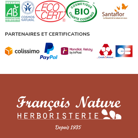
PARTENAIRES ET CERTIFICATIONS