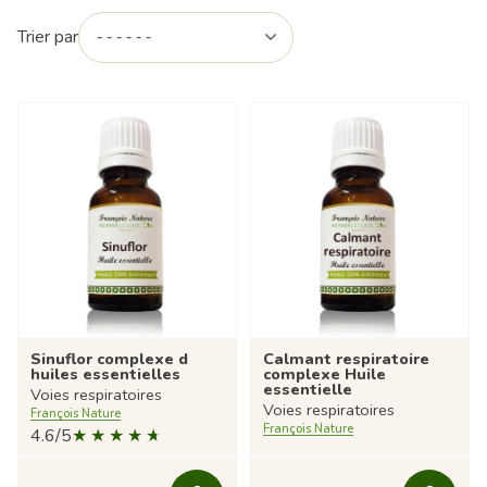
Trier par
Sinuflor complexe d
Calmant respiratoire
huiles essentielles
complexe Huile
essentielle
Voies respiratoires
Voies respiratoires
François Nature
François Nature
4.6/5