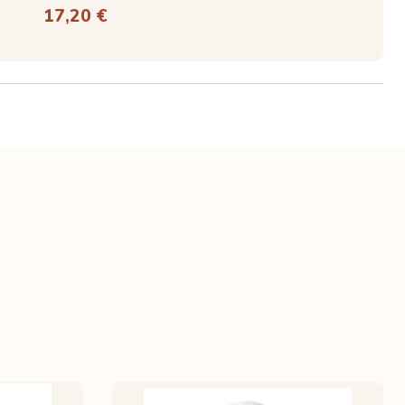
17,20 €