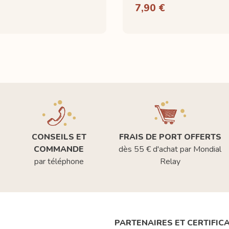
7,90 €
CONSEILS ET
FRAIS DE PORT OFFERTS
COMMANDE
dès 55 € d'achat par Mondial
par téléphone
Relay
PARTENAIRES ET CERTIFIC