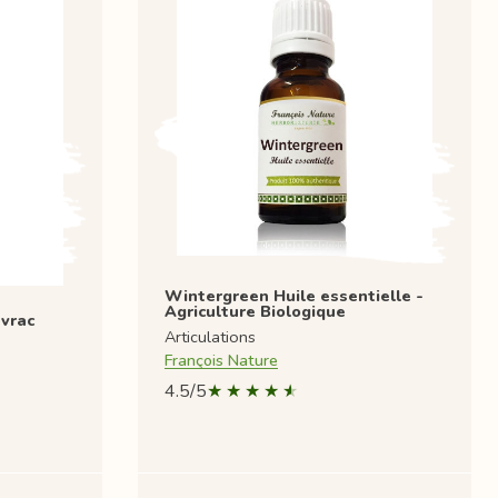
Wintergreen Huile essentielle -
Agriculture Biologique
 vrac
Articulations
François Nature
4.5/5