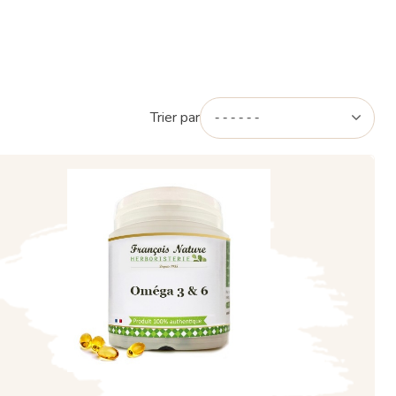
Trier par