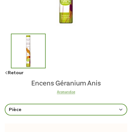
Retour
Encens Géranium Anis
Aromandise
Pièce