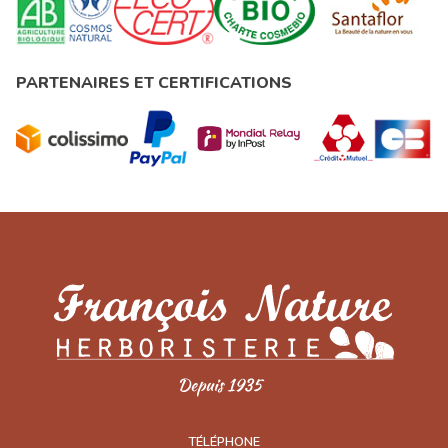
PARTENAIRES ET CERTIFICATIONS
TÉLÉPHONE