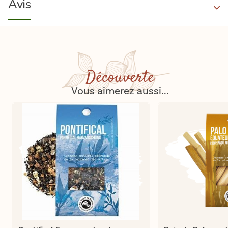
Avis
Découverte
Vous aimerez aussi...