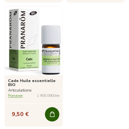
Cade Huile essentielle
BIO
Articulations
Pranarom
1 900,00€/litre
9,50 €