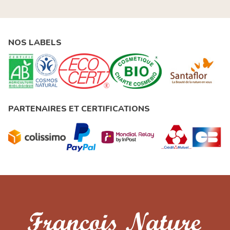
NOS LABELS
PARTENAIRES ET CERTIFICATIONS