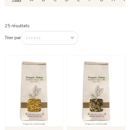
25 résultats
Trier par