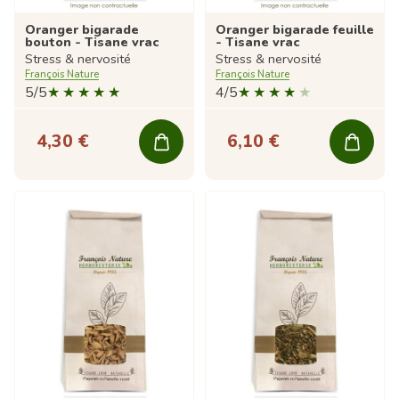
Oranger bigarade
Oranger bigarade feuille
bouton - Tisane vrac
- Tisane vrac
Stress & nervosité
Stress & nervosité
François Nature
François Nature
5/5
4/5
4,30 €
6,10 €