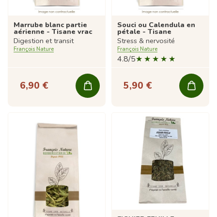
Marrube blanc partie
Souci ou Calendula en
aérienne - Tisane vrac
pétale - Tisane
Digestion et transit
Stress & nervosité
François Nature
François Nature
4.8/5
6,90 €
5,90 €