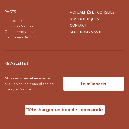
PAGES
ACTUALITÉS ET CONSEILS
NOS BOUTIQUES
La société
CONTACT
Livraison & retour
Qui sommes-nous
SOLUTIONS SANTÉ
Programme fidèlité
NEWSLETTER
Abonnez-vous et recevez en
Je m'inscris
exclusivité les bons plans de
François Nature
Télécharger un bon de commande