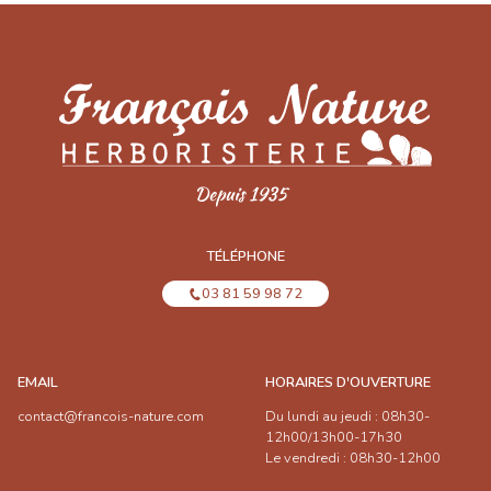
TÉLÉPHONE
03 81 59 98 72
EMAIL
HORAIRES D'OUVERTURE
contact@francois-nature.com
Du lundi au jeudi : 08h30-
12h00/13h00-17h30
Le vendredi : 08h30-12h00