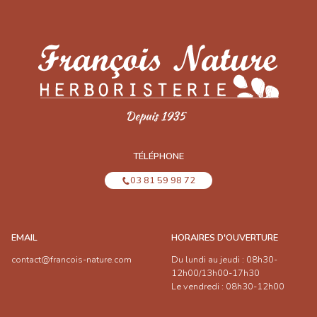
TÉLÉPHONE
03 81 59 98 72
EMAIL
HORAIRES D'OUVERTURE
contact@francois-nature.com
Du lundi au jeudi : 08h30-
12h00/13h00-17h30
Le vendredi : 08h30-12h00