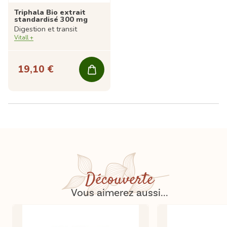
Triphala Bio extrait
standardisé 300 mg
Digestion et transit
Vitall +
19,10 €
Découverte
Vous aimerez aussi...