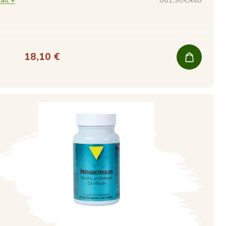
18,10 €