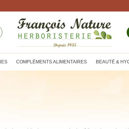
NES
COMPLÉMENTS ALIMENTAIRES
BEAUTÉ & HY