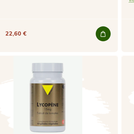
22,60 €