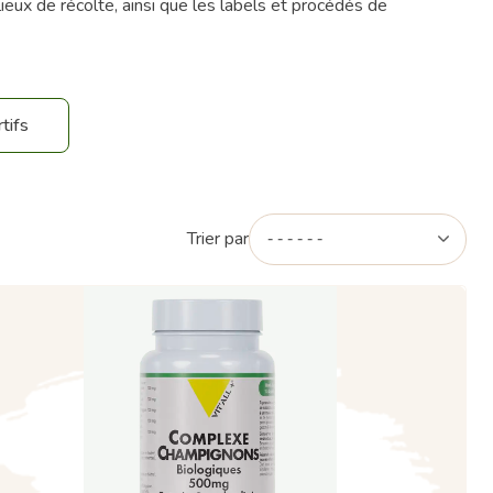
eux de récolte, ainsi que les labels et procédés de
tifs
Trier par