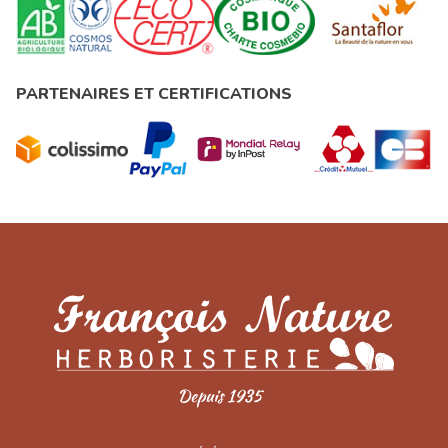
PARTENAIRES ET CERTIFICATIONS