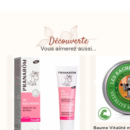
Découverte
Vous aimerez aussi...
Baume Vitalité m