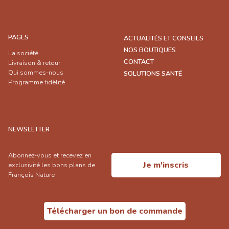
PAGES
ACTUALITÉS ET CONSEILS
NOS BOUTIQUES
La société
CONTACT
Livraison & retour
Qui sommes-nous
SOLUTIONS SANTÉ
Programme fidèlité
NEWSLETTER
Abonnez-vous et recevez en
Je m'inscris
exclusivité les bons plans de
François Nature
Télécharger un bon de commande