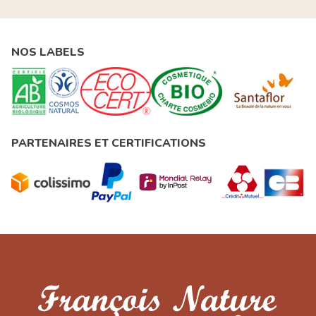
NOS LABELS
PARTENAIRES ET CERTIFICATIONS