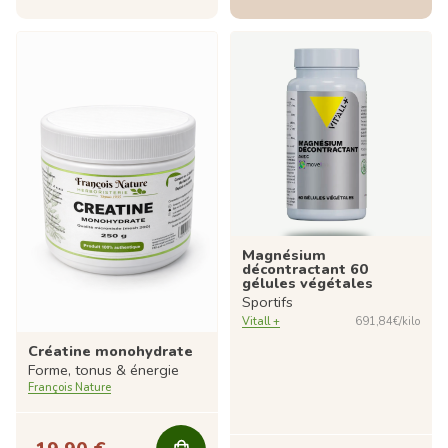
Magnésium
décontractant 60
gélules végétales
Sportifs
Vitall +
691,84€/kilo
Créatine monohydrate
Forme, tonus & énergie
François Nature