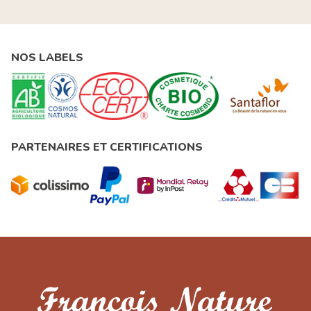
NOS LABELS
PARTENAIRES ET CERTIFICATIONS