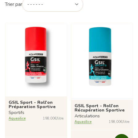
Trier par
GSIL Sport - Roll'on
GSIL Sport - Roll'on
Préparation Sportive
Récupération Sportive
Sportifs
Articulations
Aquasilice
198,00€/litre
Aquasilice
198,00€/litre