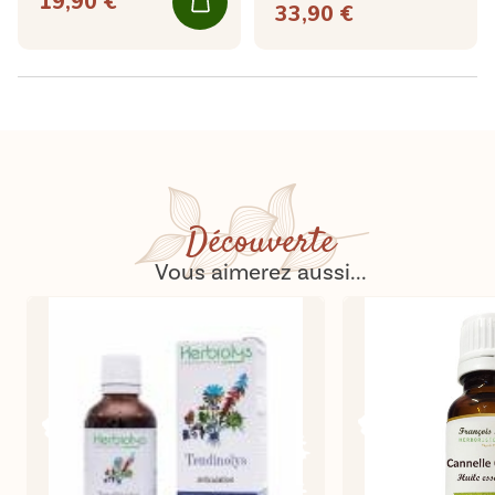
19,90 €
33,90 €
Découverte
Vous aimerez aussi...