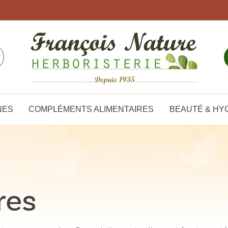
NES
COMPLÉMENTS ALIMENTAIRES
BEAUTÉ & HY
res