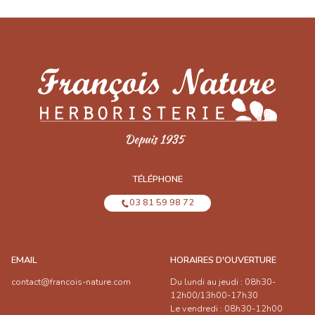
TÉLÉPHONE
03 81 59 98 72
EMAIL
HORAIRES D'OUVERTURE
contact@francois-nature.com
Du lundi au jeudi : 08h30-
12h00/13h00-17h30
Le vendredi : 08h30-12h00