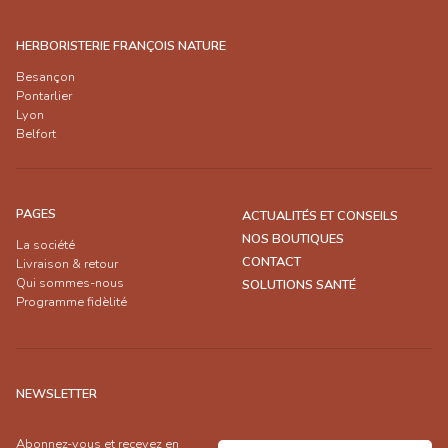
HERBORISTERIE FRANÇOIS NATURE
Besançon
Pontarlier
Lyon
Belfort
PAGES
ACTUALITÉS ET CONSEILS
NOS BOUTIQUES
La société
CONTACT
Livraison & retour
Qui sommes-nous
SOLUTIONS SANTÉ
Programme fidèlité
NEWSLETTER
Abonnez-vous et recevez en