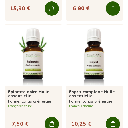
15,90 €
6,90 €
Epinette noire Huile
Esprit complexe Huile
essentielle
essentielle
Forme, tonus & énergie
Forme, tonus & énergie
François Nature
François Nature
7,50 €
10,25 €