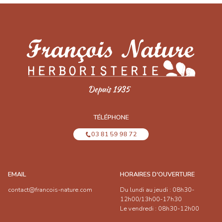
TÉLÉPHONE
03 81 59 98 72
EMAIL
HORAIRES D'OUVERTURE
contact@francois-nature.com
Du lundi au jeudi : 08h30-
12h00/13h00-17h30
Le vendredi : 08h30-12h00