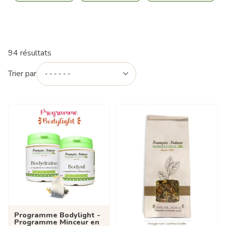
94 résultats
Trier par
Programme Bodylight -
Programme Minceur en