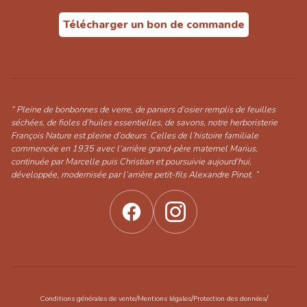
Télécharger un bon de commande
“ Pleine de bonbonnes de verre, de paniers d’osier remplis de feuilles
séchées, de fioles d’huiles essentielles, de savons, notre herboristerie
François Nature est pleine d’odeurs. Celles de l’histoire familiale
commencée en 1935 avec l’arrière grand-père maternel Marius,
continuée par Marcelle puis Christian et poursuivie aujourd’hui,
développée, modernisée par l’arrière petit-fils Alexandre Pinot. ”
/
/
/
Conditions générales de vente
Mentions légales
Protection des données