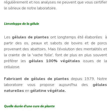
régulièrement et nos analyses ne peuvent que vous certifier
le sérieux de notre laboratoire.
L'enveloppe de la gélule
Les
gélules de plantes
ont longtemps été élaborées à
partir des os, peaux et sabots de bovins et de porcs
provenant des abattoirs. Mais l'évolution des mentalités et
la crainte de la 'vache folle', font de plus en plus souvent
préférer les
gélules 100% végétales
issues de la
cellulose.
Fabricant de gélules de plantes
depuis 1979, Notre
laboratoire vous propose aujourd'hui des
gélules
naturelles
en
gélatine végétale.
Quelle durée d’une cure de plante