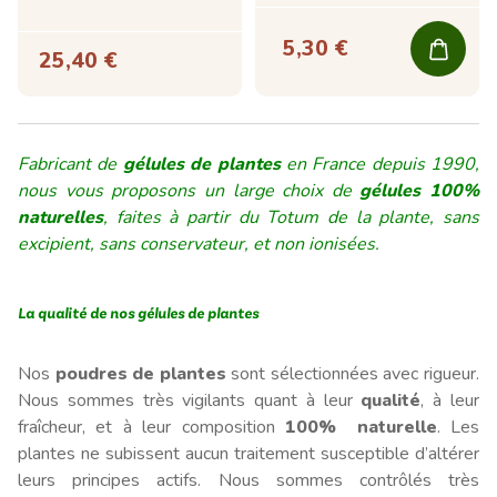
5,30 €
25,40 €
Fabricant de
gélules de plantes
en France depuis 1990,
nous vous proposons un large choix de
gélules 100%
naturelles
, faites à partir du Totum de la plante, sans
excipient, sans conservateur, et non ionisées.
La qualité de nos gélules de plantes
Nos
poudres de plantes
sont sélectionnées avec rigueur.
Nous sommes très vigilants quant à leur
qualité
, à leur
fraîcheur, et à leur composition
100% naturelle
. Les
plantes ne subissent aucun traitement susceptible d’altérer
leurs principes actifs. Nous sommes contrôlés très