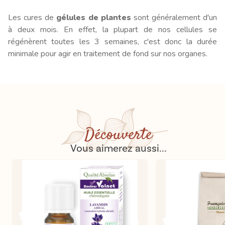
Les cures de
gélules de plantes
sont généralement d'un
à deux mois. En effet, la plupart de nos cellules se
régénèrent toutes les 3 semaines, c'est donc la durée
minimale pour agir en traitement de fond sur nos organes.
Découverte
Vous aimerez aussi...