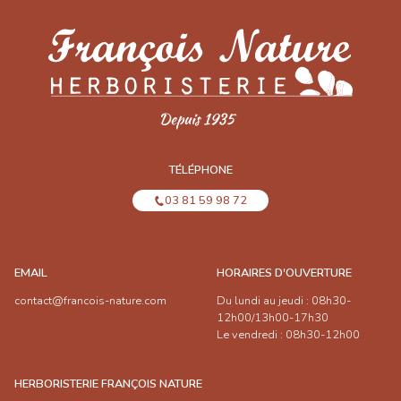
TÉLÉPHONE
03 81 59 98 72
EMAIL
HORAIRES D'OUVERTURE
contact@francois-nature.com
Du lundi au jeudi : 08h30-
12h00/13h00-17h30
Le vendredi : 08h30-12h00
HERBORISTERIE FRANÇOIS NATURE