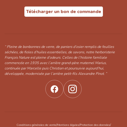
Télécharger un bon de commande
“ Pleine de bonbonnes de verre, de paniers d’osier remplis de feuilles
séchées, de fioles d’huiles essentielles, de savons, notre herboristerie
François Nature est pleine d’odeurs. Celles de l’histoire familiale
commencée en 1935 avec l’arrière grand-père maternel Marius,
continuée par Marcelle puis Christian et poursuivie aujourd’hui,
développée, modernisée par l’arrière petit-fils Alexandre Pinot. ”
/
/
/
Conditions générales de vente
Mentions légales
Protection des données