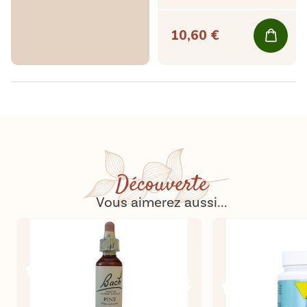
10,60 €
Découverte
Vous aimerez aussi...