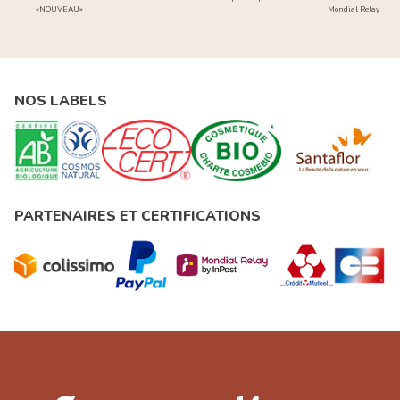
«NOUVEAU»
Mondial Relay
NOS LABELS
PARTENAIRES ET CERTIFICATIONS