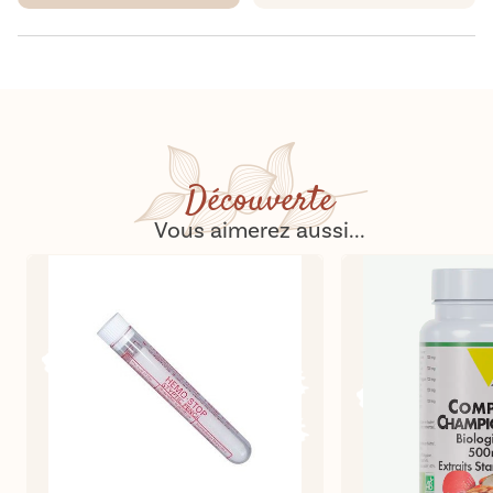
Découverte
Vous aimerez aussi...