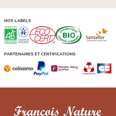
NOS LABELS
PARTENAIRES ET CERTIFICATIONS